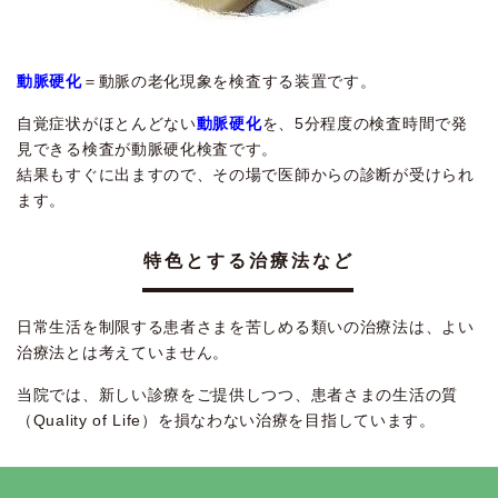
動脈硬化
＝動脈の老化現象を検査する装置です。
自覚症状がほとんどない
動脈硬化
を、5分程度の検査時間で発
見できる検査が動脈硬化検査です。
結果もすぐに出ますので、その場で医師からの診断が受けられ
ます。
特色とする治療法など
日常生活を制限する患者さまを苦しめる類いの治療法は、よい
治療法とは考えていません。
当院では、新しい診療をご提供しつつ、患者さまの生活の質
（Quality of Life）を損なわない治療を目指しています。