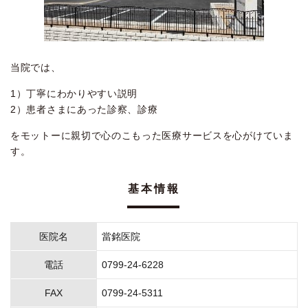
当院では、
1）丁寧にわかりやすい説明
2）患者さまにあった診察、診療
をモットーに親切で心のこもった医療サービスを心がけていま
す。
基本情報
医院名
當銘医院
電話
0799-24-6228
FAX
0799-24-5311