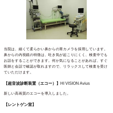
当院は、細くて柔らかい鼻からの胃カメラを採用しています。
鼻からの内視鏡の特徴は、吐き気が起こりにくく、検査中でも
お話をすることができます。何か気になることがあれば、すぐ
医師と会話で確認が取れますので、リラックスして検査を受け
ていただけます。
【超音波診断装置（エコー）】
HI VISION Avius
新しい高画質のエコーを導入しました。
【レントゲン室】