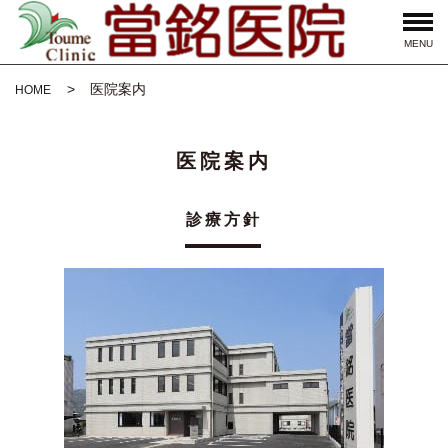
MENU
医院案内
HOME
医院案内
診療方針