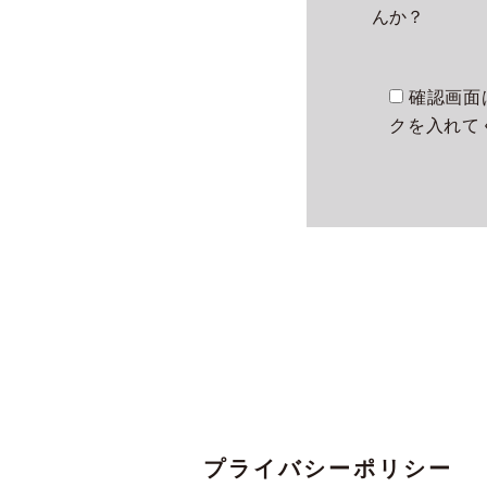
んか？
確認画面
クを入れて
プライバシーポリシー