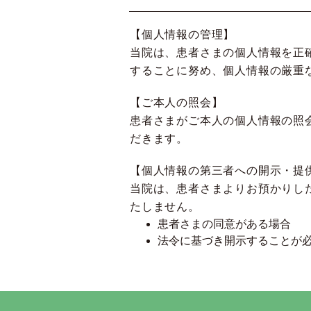
【個人情報の管理】
当院は、患者さまの個人情報を正
することに努め、個人情報の厳重
【ご本人の照会】
患者さまがご本人の個人情報の照
だきます。
【個人情報の第三者への開示・提
当院は、患者さまよりお預かりし
たしません。
患者さまの同意がある場合
法令に基づき開示することが