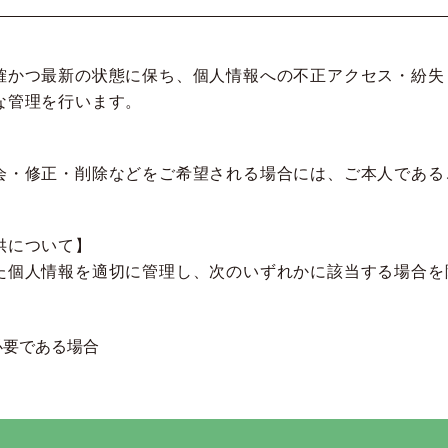
確かつ最新の状態に保ち、個人情報への不正アクセス・紛失
な管理を行います。
会・修正・削除などをご希望される場合には、ご本人である
供について】
た個人情報を適切に管理し、次のいずれかに該当する場合を
必要である場合