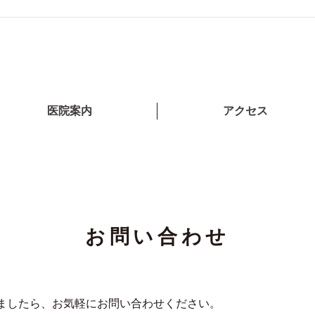
医院案内
アクセス
お問い合わせ
ましたら、お気軽にお問い合わせください。