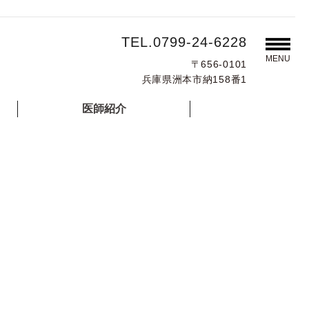
TEL.0799-24-6228
MENU
〒656-0101
兵庫県洲本市納158番1
医師紹介