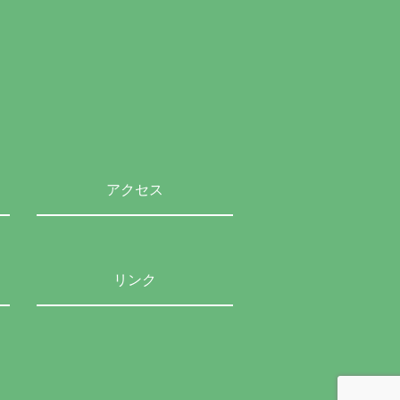
アクセス
リンク