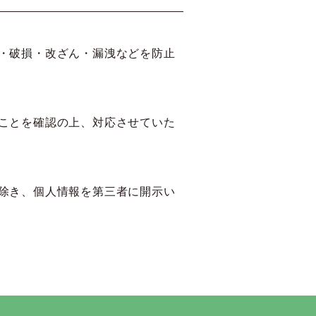
・破損・改ざん・漏洩などを防止
ことを確認の上、対応させていた
除き、個人情報を第三者に開示い