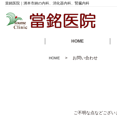
當銘医院｜洲本市納の内科、消化器内科、腎臓内科
HOME
お問い合わせ
HOME
ご不明な点などござい