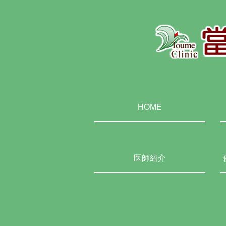
HOME
医師紹介