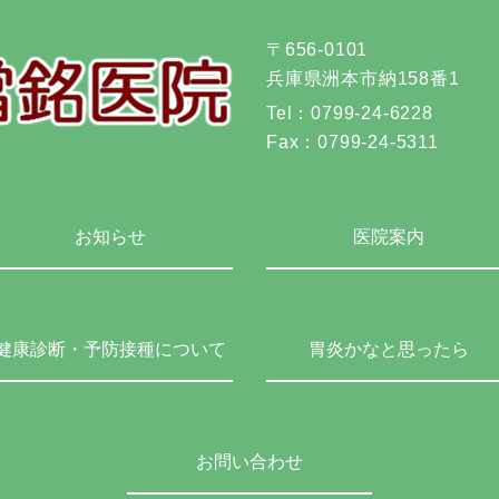
〒656-0101
兵庫県洲本市納158番1
Tel：
0799-24-6228
Fax：
0799-24-5311
お知らせ
医院案内
健康診断・予防接種について
胃炎かなと思ったら
お問い合わせ